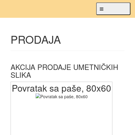
Navigacija
PRODAJA
AKCIJA PRODAJE UMETNIČKIH
SLIKA
Povratak sa paše, 80x60