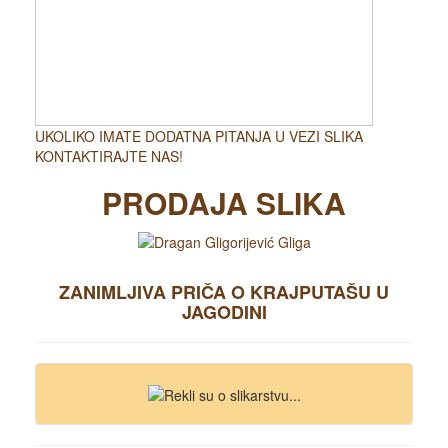
UKOLIKO IMATE DODATNA PITANJA U VEZI SLIKA
KONTAKTIRAJTE NAS!
PRODAJA SLIKA
ZANIMLJIVA PRIČA O KRAJPUTAŠU U
JAGODINI