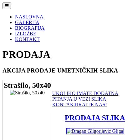
Navigacija
NASLOVNA
GALERIJA
BIOGRAFIJA
IZLOŽBE
KONTAKT
PRODAJA
AKCIJA PRODAJE UMETNIČKIH SLIKA
Strašilo, 50x40
UKOLIKO IMATE DODATNA
PITANJA U VEZI SLIKA
KONTAKTIRAJTE NAS!
PRODAJA SLIKA