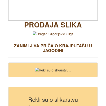
PRODAJA SLIKA
ZANIMLJIVA PRIČA O KRAJPUTAŠU U
JAGODINI
Rekli su o slikarstvu