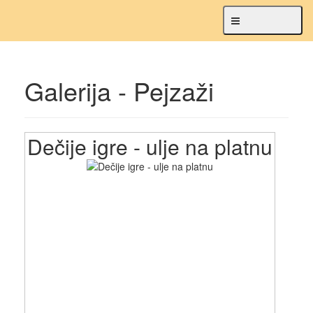
Navigacija
Galerija - Pejzaži
Dečije igre - ulje na platnu